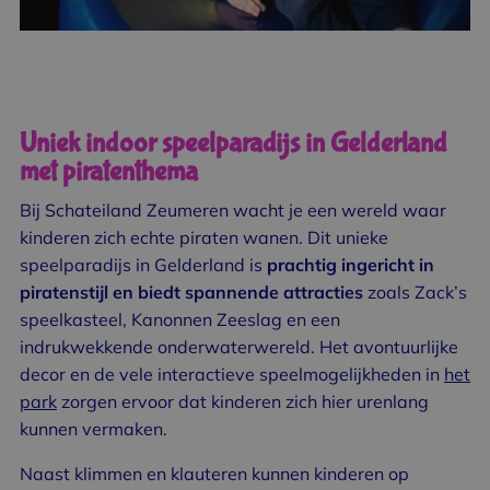
Uniek indoor speelparadijs in Gelderland
met piratenthema
Bij Schateiland Zeumeren wacht je een wereld waar
kinderen zich echte piraten wanen. Dit unieke
speelparadijs in Gelderland is
prachtig ingericht in
piratenstijl en biedt spannende attracties
zoals Zack’s
speelkasteel, Kanonnen Zeeslag en een
indrukwekkende onderwaterwereld. Het avontuurlijke
decor en de vele interactieve speelmogelijkheden in
het
park
zorgen ervoor dat kinderen zich hier urenlang
kunnen vermaken.
Naast klimmen en klauteren kunnen kinderen op