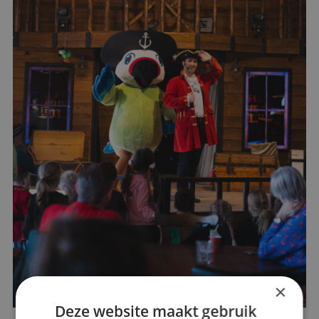
×
Deze website maakt gebruik