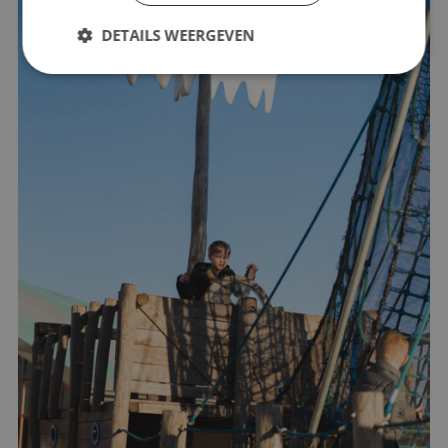
DETAILS WEERGEVEN