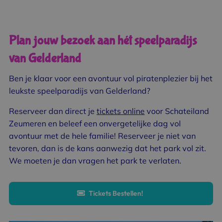
Plan jouw bezoek aan hét speelparadijs
van Gelderland
Ben je klaar voor een avontuur vol piratenplezier bij het
leukste speelparadijs van Gelderland?
Reserveer dan direct je
tickets online
voor Schateiland
Zeumeren en beleef een onvergetelijke dag vol
avontuur met de hele familie! Reserveer je niet van
tevoren, dan is de kans aanwezig dat het park vol zit.
We moeten je dan vragen het park te verlaten.
Tickets Bestellen!