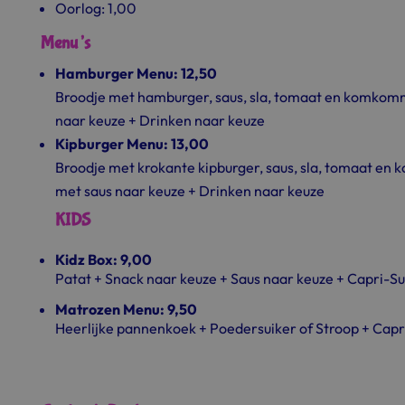
Oorlog: 1,00
Menu’s
Hamburger Menu: 12,50
Broodje met hamburger, saus, sla, tomaat en komkom
naar keuze + Drinken naar keuze
Kipburger Menu: 13,00
Broodje met krokante kipburger, saus, sla, tomaat e
met saus naar keuze + Drinken naar keuze
KIDS
Kidz Box: 9,00
Patat + Snack naar keuze + Saus naar keuze + Capri-S
Matrozen Menu: 9,50
Heerlijke pannenkoek + Poedersuiker of Stroop + Capr