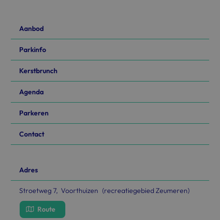
Aanbod
Parkinfo
Kerstbrunch
Agenda
Parkeren
Contact
Adres
Stroetweg 7, Voorthuizen (recreatiegebied Zeumeren)
Route