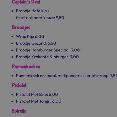
Captain’s Deal
Broodje Hete kip +
frisdrank naar keuze: 9,50
Broodjes
Wrap Kip: 6,00
Broodje Gezond: 6,50
Broodje Hamburger Speciaal: 7,00
Broodje Krokante Kipburger: 7,00
Pannenkoeken
Pannenkoek normaal, met poedersuiker of stroop: 7,5
Pistolet
Pistolet Met Brie: 6,00
Pistolet Met Tonijn: 6,00
Spirello