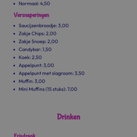
Normaal: 4,50
Versnaperingen
Saucijzenbroodje: 3,00
Zakje Chips: 2,00
Zakje Snoep: 2,00
Candybar: 1,50
Koek: 2,50
Appelpunt: 3,00
Appelpunt met slagroom: 3,50
Muffin: 3,00
Mini Muffins (15 stuks): 7,00
Drinken
Frisdrank