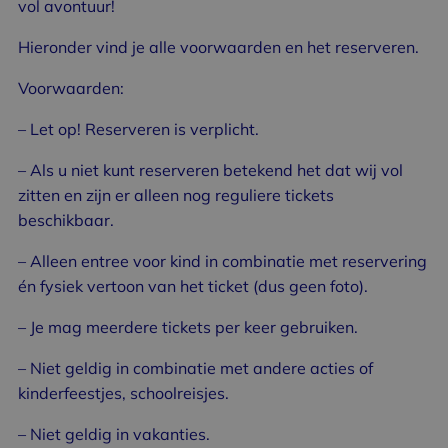
vol avontuur!
Hieronder vind je alle voorwaarden en het reserveren.
Voorwaarden:
– Let op! Reserveren is verplicht.
– Als u niet kunt reserveren betekend het dat wij vol
zitten en zijn er alleen nog reguliere tickets
beschikbaar.
– Alleen entree voor kind in combinatie met reservering
én fysiek vertoon van het ticket (dus geen foto).
– Je mag meerdere tickets per keer gebruiken.
– Niet geldig in combinatie met andere acties of
kinderfeestjes, schoolreisjes.
– Niet geldig in vakanties.