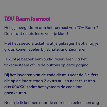
TOV Baarn toernooi
Heb jij meegedaan aan het toernooi van TOV Baarn?
Dan staat er iets leuks voor je klaar!
Met het speciale ticket, wat je gekregen hebt, mag je
gratis komen spelen bij Schateiland Zeumeren.
Je kunt je bezoek eenvoudig reserveren via het
ticketsysteem of via de buttons op deze pagina.
Bij het invoeren van de code dient u voor de 3 cijfers
die op de kaart staan 2 extra nullen neer te zetten.
dus 00XXX. zodat het systeem de code kan
goedkeuren.
Neem je ticket mee naar de entree, en beleef een dag