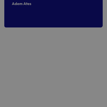
Adem Ates