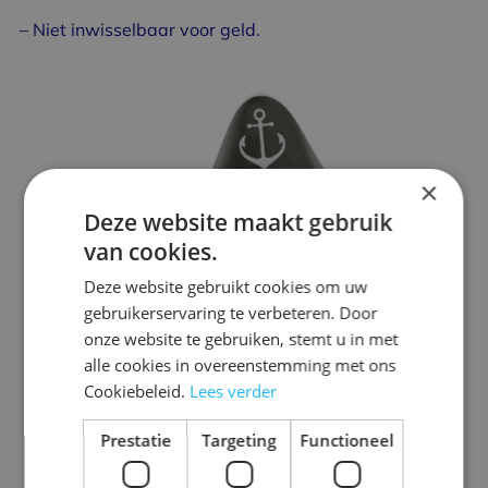
– Niet inwisselbaar voor geld.
×
Deze website maakt gebruik
van cookies.
Deze website gebruikt cookies om uw
gebruikerservaring te verbeteren. Door
onze website te gebruiken, stemt u in met
alle cookies in overeenstemming met ons
Cookiebeleid.
Lees verder
Prestatie
Targeting
Functioneel