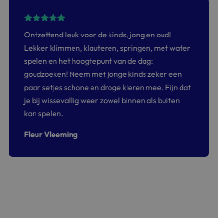
Ontzettend leuk voor de kinds, jong en oud!
Lekker klimmen, klauteren, springen, met water
spelen en het hoogtepunt van de dag:
goudzoeken! Neem met jonge kinds zeker een
paar setjes schone en droge kleren mee. Fijn dat
je bij wissevallig weer zowel binnen als buiten
kan spelen.
Fleur Vleeming