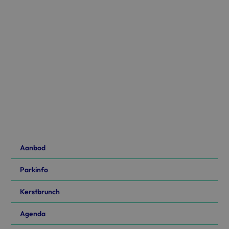
Aanbod
Parkinfo
Kerstbrunch
Agenda