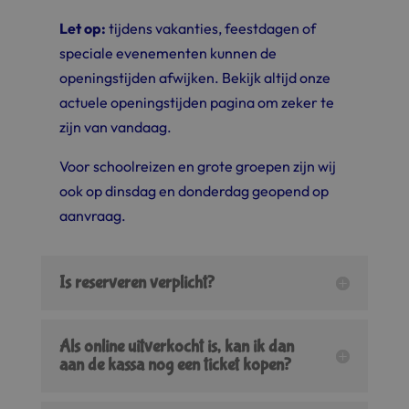
Let op:
tijdens vakanties, feestdagen of
speciale evenementen kunnen de
openingstijden afwijken. Bekijk altijd onze
actuele openingstijden pagina
om zeker te
zijn van vandaag.
Voor schoolreizen en grote groepen zijn wij
ook op dinsdag en donderdag geopend op
aanvraag.
Is reserveren verplicht?
Als online uitverkocht is, kan ik dan
aan de kassa nog een ticket kopen?