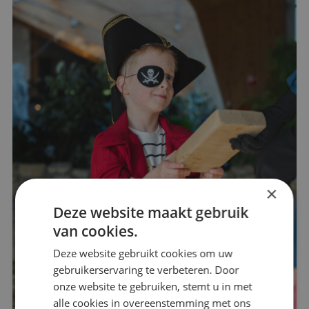
×
Deze website maakt gebruik
van cookies.
Deze website gebruikt cookies om uw
gebruikerservaring te verbeteren. Door
onze website te gebruiken, stemt u in met
alle cookies in overeenstemming met ons