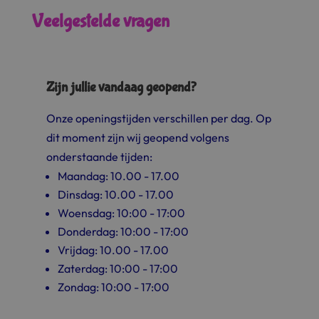
Veelgestelde vragen
Zijn jullie vandaag geopend?
Onze openingstijden verschillen per dag. Op
dit moment zijn wij geopend volgens
onderstaande tijden:
Maandag:
10.00 - 17.00
Dinsdag:
10.00 - 17.00
Woensdag:
10:00 - 17:00
Donderdag:
10:00 - 17:00
Vrijdag:
10.00 - 17.00
Zaterdag:
10:00 - 17:00
Zondag:
10:00 - 17:00