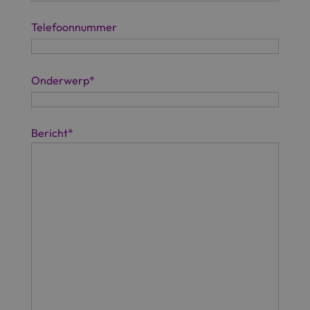
Telefoonnummer
Onderwerp
*
Bericht
*