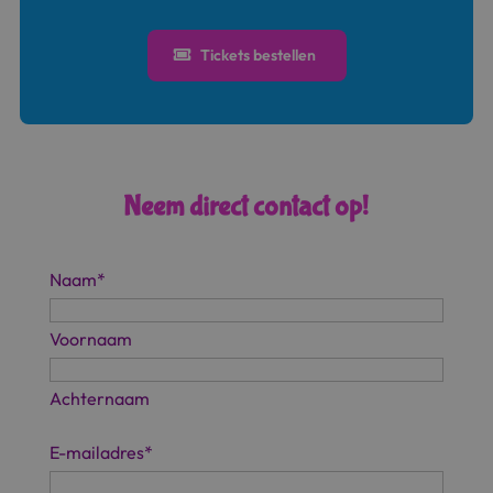
Tickets bestellen
Neem direct contact op!
Naam
*
Voornaam
Achternaam
E-mailadres
*