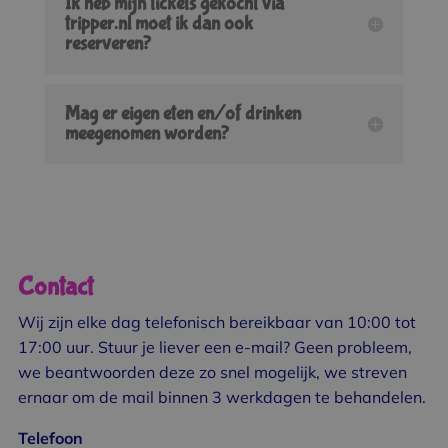
Ik heb mijn tickets gekocht via
tripper.nl moet ik dan ook
reserveren?
Mag er eigen eten en/of drinken
meegenomen worden?
Contact
Wij zijn elke dag telefonisch bereikbaar van 10:00 tot
17:00 uur. Stuur je liever een e-mail? Geen probleem,
we beantwoorden deze zo snel mogelijk, we streven
ernaar om de mail binnen 3 werkdagen te behandelen.
Telefoon