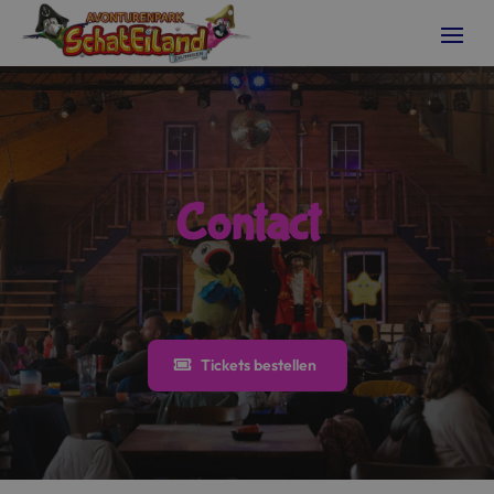
Contact
Tickets bestellen