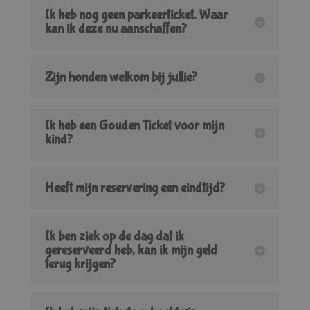
Ik heb nog geen parkeerticket. Waar
kan ik deze nu aanschaffen?
Zijn honden welkom bij jullie?
Ik heb een Gouden Ticket voor mijn
kind?
Heeft mijn reservering een eindtijd?
Ik ben ziek op de dag dat ik
gereserveerd heb, kan ik mijn geld
terug krijgen?