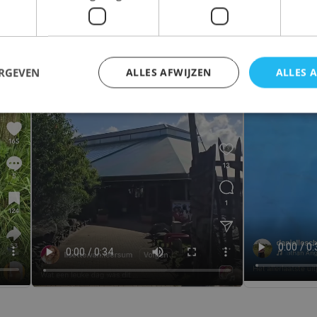
ERGEVEN
ALLES AFWIJZEN
ALLES 