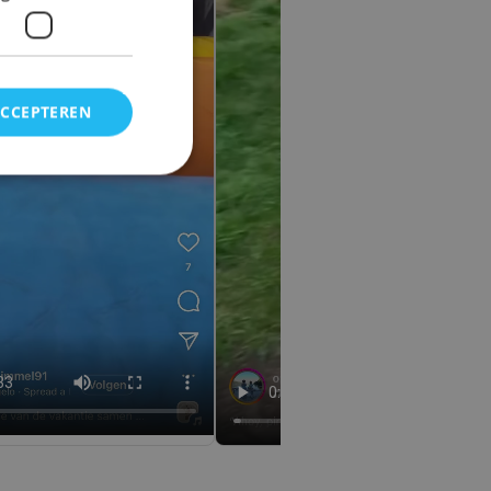
ACCEPTEREN