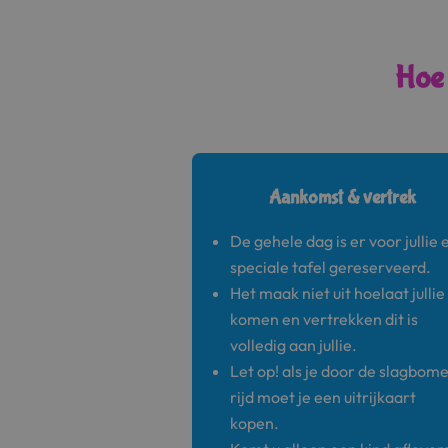
Hoe 
Aankomst & vertrek
De gehele dag is er voor jullie 
speciale tafel gereserveerd.
Het maak niet uit hoelaat jullie
komen en vertrekken dit is
volledig aan jullie.
Let op! als je door de slagbom
rijd moet je een uitrijkaart
kopen.