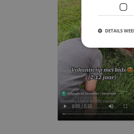
DETAILS WE