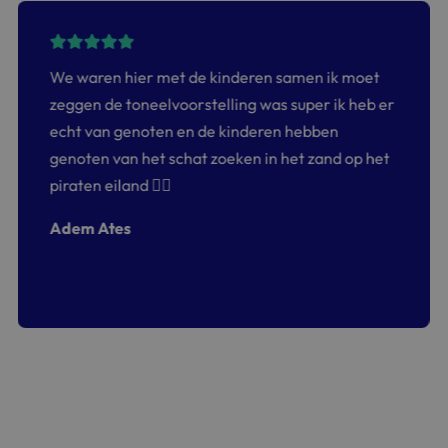
We waren hier met de kinderen samen ik moet
zeggen de toneelvoorstelling was super ik heb er
echt van genoten en de kinderen hebben
genoten van het schat zoeken in het zand op het
piraten eiland 👍🏻
Adem Ates