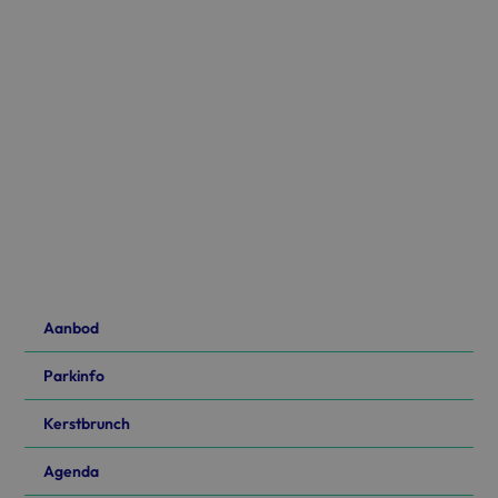
Aanbod
Parkinfo
Kerstbrunch
Agenda