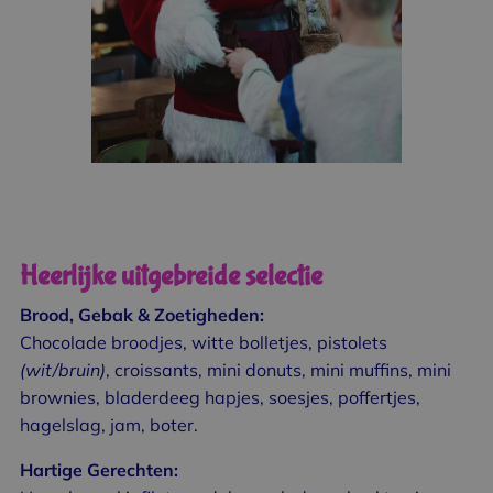
Heerlijke uitgebreide selectie
Brood, Gebak & Zoetigheden:
Chocolade broodjes, witte bolletjes, pistolets
(wit/bruin)
, croissants, mini donuts, mini muffins, mini
brownies, bladerdeeg hapjes, soesjes, poffertjes,
hagelslag, jam, boter.
Hartige Gerechten: