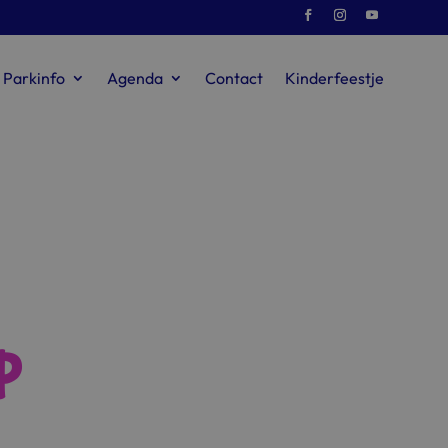
Parkinfo
Agenda
Contact
Kinderfeestje
p