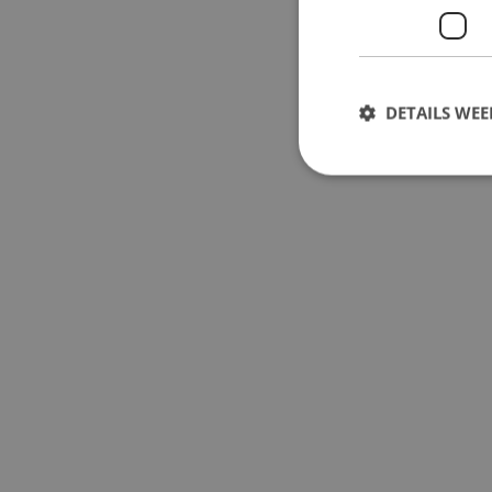
DETAILS WE