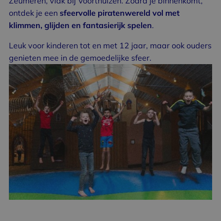
Zeumeren, vlak bij Voorthuizen. Zodra je binnenkomt,
ontdek je een
sfeervolle piratenwereld vol met
klimmen, glijden en fantasierijk spelen
.
Leuk voor kinderen tot en met 12 jaar, maar ook ouders
genieten mee in de gemoedelijke sfeer.