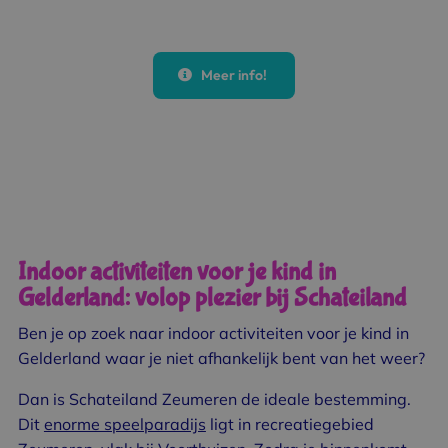
Meer info!
Indoor activiteiten voor je kind in
Gelderland: volop plezier bij Schateiland
Ben je op zoek naar indoor activiteiten voor je kind in
Gelderland waar je niet afhankelijk bent van het weer?
Dan is Schateiland Zeumeren de ideale bestemming.
Dit
enorme speelparadijs
ligt in recreatiegebied