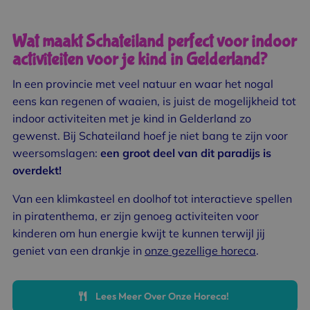
Wat maakt Schateiland perfect voor indoor
activiteiten voor je kind in Gelderland?
In een provincie met veel natuur en waar het nogal
eens kan regenen of waaien, is juist de mogelijkheid tot
indoor activiteiten met je kind in Gelderland zo
gewenst. Bij Schateiland hoef je niet bang te zijn voor
weersomslagen:
een groot deel van dit paradijs is
overdekt!
Van een klimkasteel en doolhof tot interactieve spellen
in piratenthema, er zijn genoeg activiteiten voor
kinderen om hun energie kwijt te kunnen terwijl jij
geniet van een drankje in
onze gezellige horeca
.
Lees Meer Over Onze Horeca!