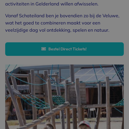
activiteiten in Gelderland willen afwisselen.
Vanaf Schateiland ben je bovendien zo bij de Veluwe,
wat het goed te combineren maakt voor een
veelzijdige dag vol ontdekking, spelen en natuur.
Bestel Direct Tickets!