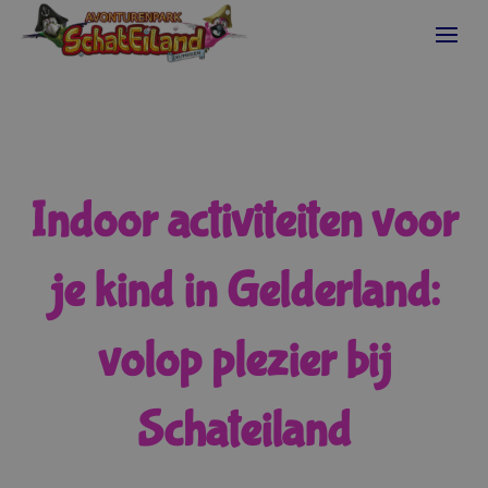
Indoor activiteiten voor
je kind in Gelderland:
volop plezier bij
Schateiland