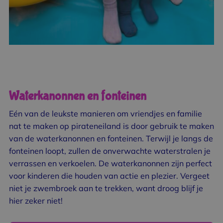
Waterkanonnen en fonteinen
Eén van de leukste manieren om vriendjes en familie
nat te maken op pirateneiland is door gebruik te maken
van de waterkanonnen en fonteinen. Terwijl je langs de
fonteinen loopt, zullen de onverwachte waterstralen je
verrassen en verkoelen. De waterkanonnen zijn perfect
voor kinderen die houden van actie en plezier. Vergeet
niet je zwembroek aan te trekken, want droog blijf je
hier zeker niet!