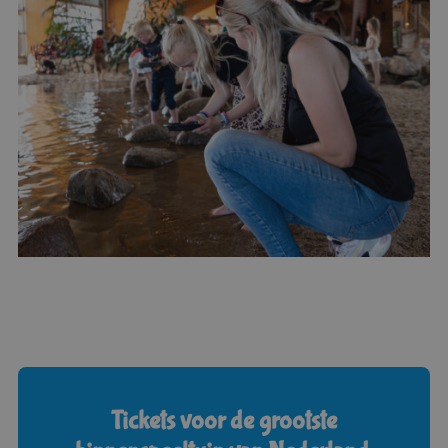
Tickets voor de grootste