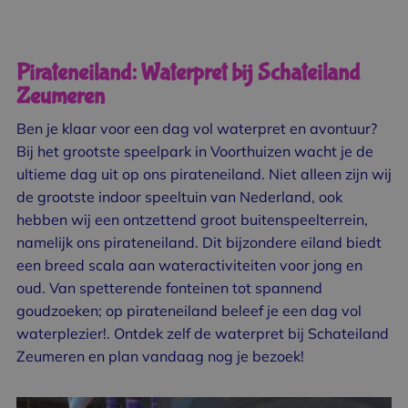
Pirateneiland: Waterpret bij Schateiland
Zeumeren
Ben je klaar voor een dag vol waterpret en avontuur?
Bij het
grootste speelpark
in Voorthuizen wacht je de
ultieme dag uit op ons pirateneiland. Niet alleen zijn wij
de grootste indoor speeltuin van Nederland, ook
hebben wij een ontzettend groot buitenspeelterrein,
namelijk ons pirateneiland. Dit bijzondere eiland biedt
een breed scala aan wateractiviteiten voor jong en
oud. Van spetterende fonteinen tot spannend
goudzoeken; op pirateneiland beleef je een dag vol
waterplezier!. Ontdek zelf de waterpret bij Schateiland
Zeumeren en plan vandaag nog je bezoek!