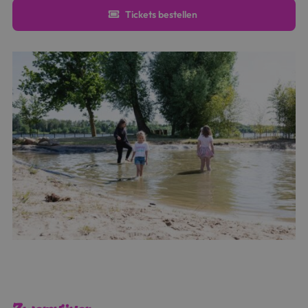
Tickets bestellen