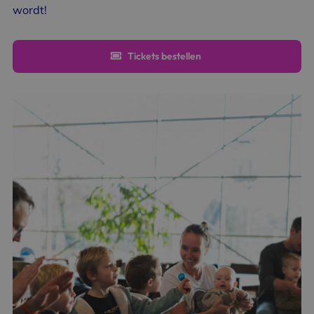
wordt!
Tickets bestellen