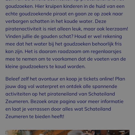
goudzoeken. Hier kruipen kinderen in de huid van een
echte goudzoekende piraat en gaan ze op zoek naar
verborgen schatten in het koude water. Deze
piratenactiviteit is niet alleen leuk, maar ook leerzaam!
Vinden jullie de gouden schat? Houd er wel rekening
mee dat het water bij het goudzoeken behoorlijk fris
kan zijn. Het is daarom raadzaam om regenlaarsjes
mee te nemen om te voorkomen dat de voeten van de
kleine goudzoekers te koud worden.
Beleef zelf het avontuur en koop je
tickets
online! Plan
jouw dag vol waterpret en ontdek alle spannende
activiteiten op het pirateneiland van Schateiland
Zeumeren. Bezoek onze pagina voor meer informatie
en laat je verrassen door alles wat Schateiland
Zeumeren te bieden heeft!