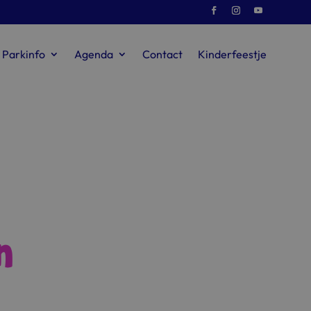
Parkinfo
Agenda
Contact
Kinderfeestje
n