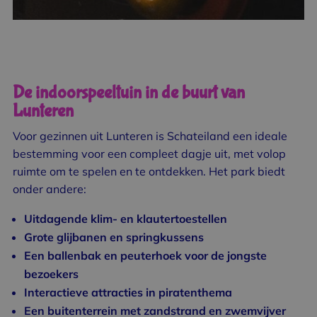
De indoorspeeltuin in de buurt van
Lunteren
Voor gezinnen uit Lunteren is Schateiland een ideale
bestemming voor een compleet dagje uit, met volop
ruimte om te spelen en te ontdekken. Het park biedt
onder andere:
Uitdagende klim- en klautertoestellen
Grote glijbanen en springkussens
Een ballenbak en peuterhoek voor de jongste
bezoekers
Interactieve attracties in piratenthema
Een buitenterrein met zandstrand en zwemvijver