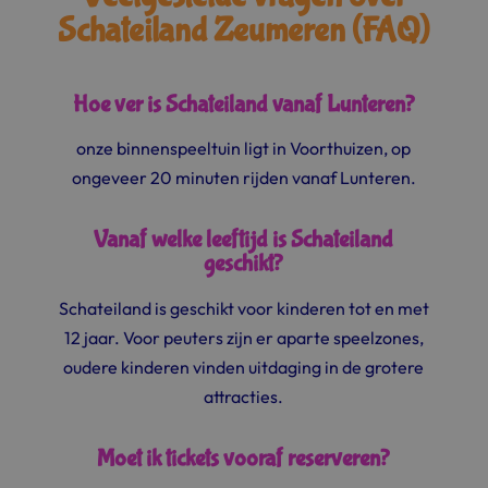
Schateiland Zeumeren (FAQ)
Hoe ver is Schateiland vanaf Lunteren?
onze binnenspeeltuin ligt in Voorthuizen, op
ongeveer 20 minuten rijden vanaf Lunteren.
Vanaf welke leeftijd is Schateiland
geschikt?
Schateiland is geschikt voor kinderen tot en met
12 jaar. Voor peuters zijn er aparte speelzones,
oudere kinderen vinden uitdaging in de grotere
attracties.
Moet ik tickets vooraf reserveren?