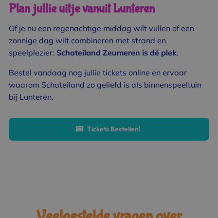
Plan jullie uitje vanuit Lunteren
Of je nu een regenachtige middag wilt vullen of een
zonnige dag wilt combineren met strand en
speelplezier:
Schateiland Zeumeren is dé plek
.
Bestel vandaag nog jullie tickets online en ervaar
waarom Schateiland zo geliefd is als binnenspeeltuin
bij Lunteren.
Tickets Bestellen!
Veelgestelde vragen over