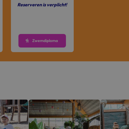
Reserveren is verplicht!
Zwemdiploma