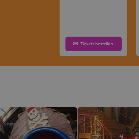
Tickets bestellen