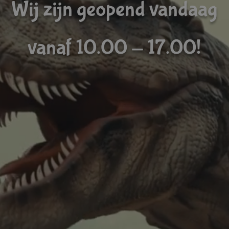
Wij zijn geopend vandaag
vanaf 10.00 - 17.00!